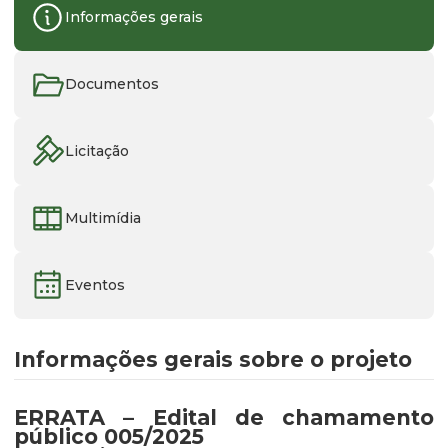
Informações gerais
Documentos
Licitação
Multimídia
Eventos
Informações gerais sobre o projeto
ERRATA – Edital de chamamento
público 005/2025