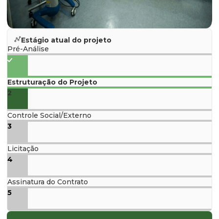
Estágio atual do projeto
Pré-Análise
Estruturação do Projeto
2
Controle Social/Externo
3
Licitação
4
Assinatura do Contrato
5