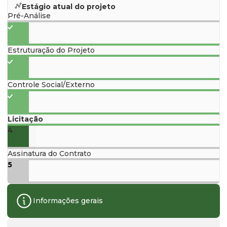
Estágio atual do projeto
Pré-Análise
Estruturação do Projeto
Controle Social/Externo
Licitação
4
Assinatura do Contrato
5
Informações gerais