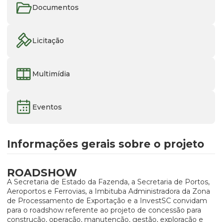
Documentos
Licitação
Multimídia
Eventos
Informações gerais sobre o projeto
ROADSHOW
A Secretaria de Estado da Fazenda, a Secretaria de Portos,
Aeroportos e Ferrovias, a Imbituba Administradora da Zona
de Processamento de Exportação e a InvestSC convidam
para o roadshow referente ao projeto de concessão para
construção, operação, manutenção, gestão, exploração e